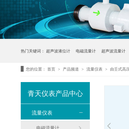
热门关键词：
超声波液位计
电磁流量计
超声波流量计
您的位置：
首页
产品频道
流量仪表
由壬式高
>
>
>
青天仪表产品中心
流量仪表
电磁流量计