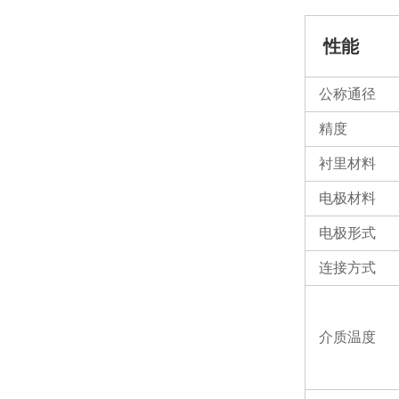
性能
公称通径
精度
衬里材料
电极材料
电极形式
连接方式
介质温度