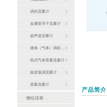
涡街流量计
金属管浮子流量计
超声波流量计
液体（气体）涡轮流量计
热式气体质量流量计
旋进漩涡流量计
质量流量计
产品简介
物位仪表