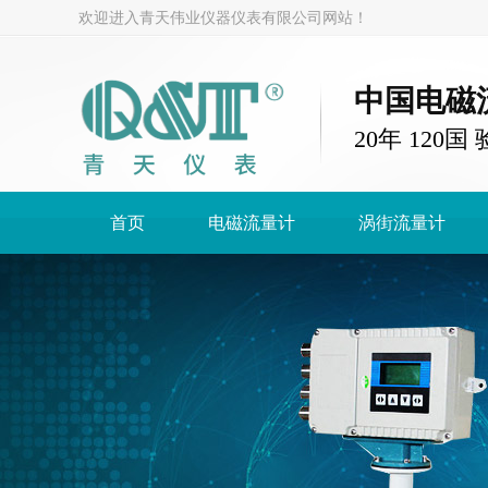
欢迎进入青天伟业仪器仪表有限公司网站！
中国电磁
20年 120
首页
电磁流量计
涡街流量计