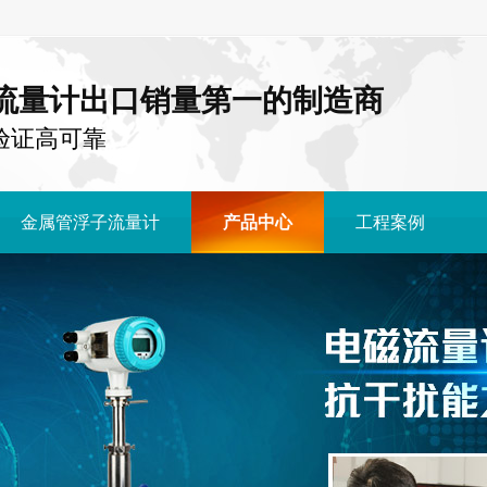
流量计出口销量第一的制造商
国 验证高可靠
金属管浮子流量计
产品中心
工程案例