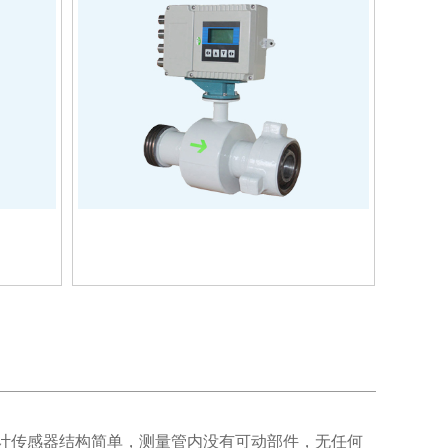
量计传感器结构简单，测量管内没有可动部件，无任何