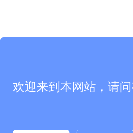
欢迎来到本网站，请问