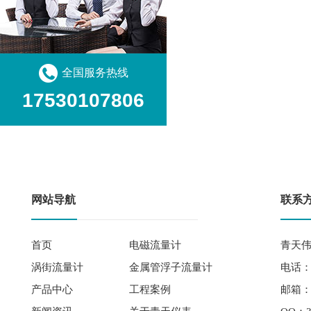
全国服务热线
17530107806
网站导航
联系
首页
电磁流量计
青天伟
涡街流量计
金属管浮子流量计
电话： 
产品中心
工程案例
邮箱：qi