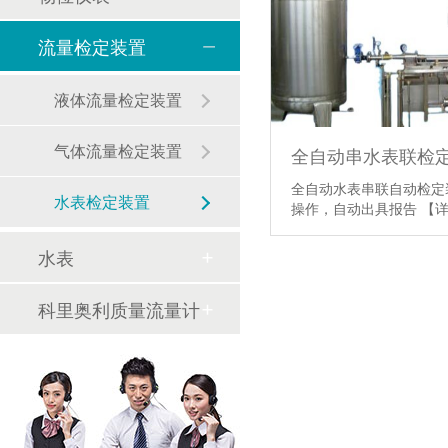
流量检定装置
液体流量检定装置
气体流量检定装置
全自动串水表联检
全自动水表串联自动检定
水表检定装置
操作，自动出具报告
【
水表
科里奥利质量流量计