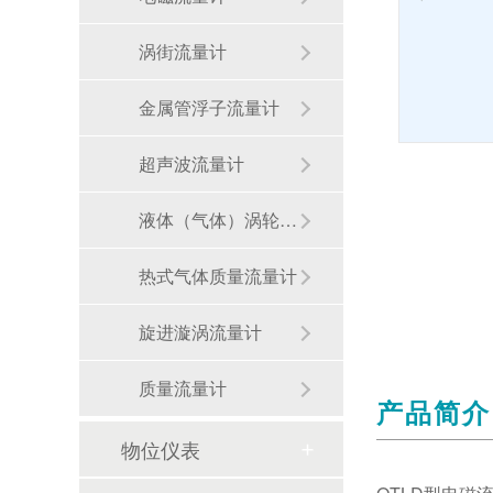
涡街流量计
金属管浮子流量计
超声波流量计
液体（气体）涡轮流量计
热式气体质量流量计
旋进漩涡流量计
质量流量计
产品简介
物位仪表