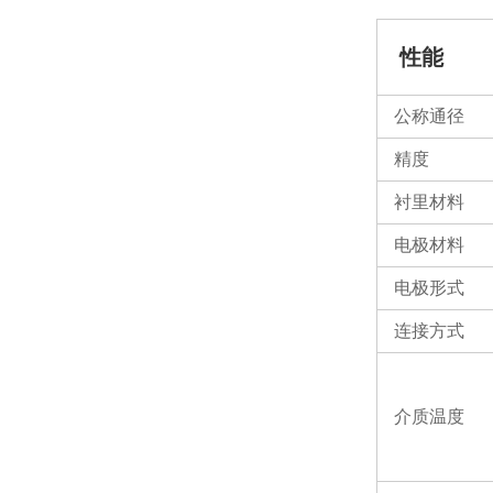
性能
公称通径
精度
衬里材料
电极材料
电极形式
连接方式
介质温度