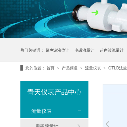
热门关键词：
超声波液位计
电磁流量计
超声波流量计
您的位置：
首页
产品频道
流量仪表
QTLD法
>
>
>
青天仪表产品中心
流量仪表
电磁流量计