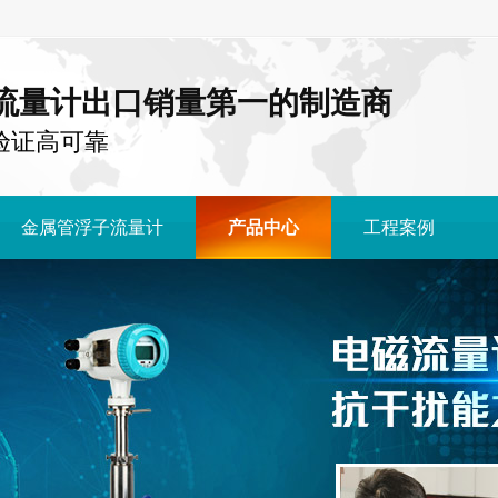
流量计出口销量第一的制造商
国 验证高可靠
金属管浮子流量计
产品中心
工程案例