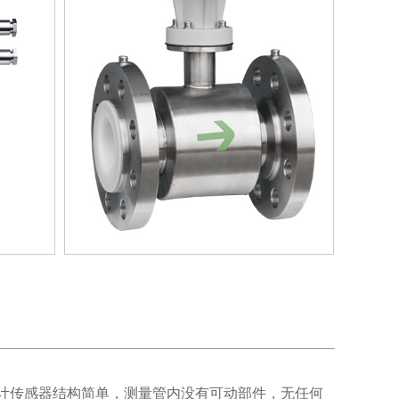
量计传感器结构简单，测量管内没有可动部件，无任何