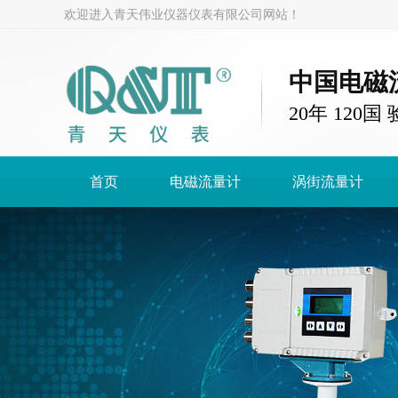
欢迎进入青天伟业仪器仪表有限公司网站！
中国电磁
20年 120
首页
电磁流量计
涡街流量计