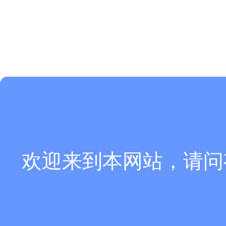
欢迎来到本网站，请问