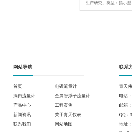
生产研究。类型：指示
网站导航
联系
首页
电磁流量计
青天伟
涡街流量计
金属管浮子流量计
电话： 
产品中心
工程案例
邮箱：qi
新闻资讯
关于青天仪表
QQ：3
联系我们
网站地图
地址