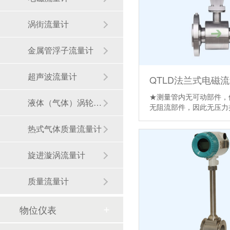
涡街流量计
金属管浮子流量计
超声波流量计
QTLD法兰式电磁
★测量管内无可动部件，
液体（气体）涡轮流量计
无阻流部件，因此无压
热式气体质量流量计
旋进漩涡流量计
质量流量计
物位仪表