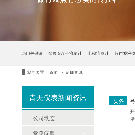
热门关键词：
金属管浮子流量计
电磁流量计
超声波液
您的位置：
首页
新闻资讯
>
青天仪表新闻资讯
头条
开
公司动态
陪
常见问题