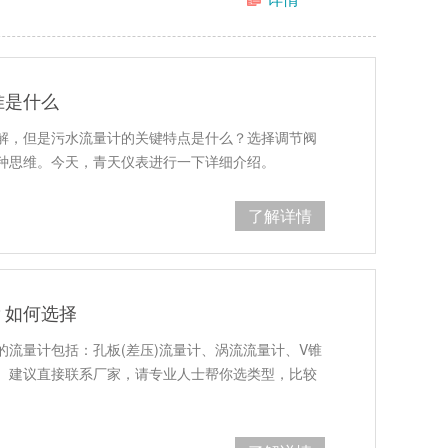
准是什么
解，但是污水流量计的关键特点是什么？选择调节阀
种思维。今天，青天仪表进行一下详细介绍。
了解详情
？如何选择
流量计包括：孔板(差压)流量计、涡流流量计、V锥
。建议直接联系厂家，请专业人士帮你选类型，比较