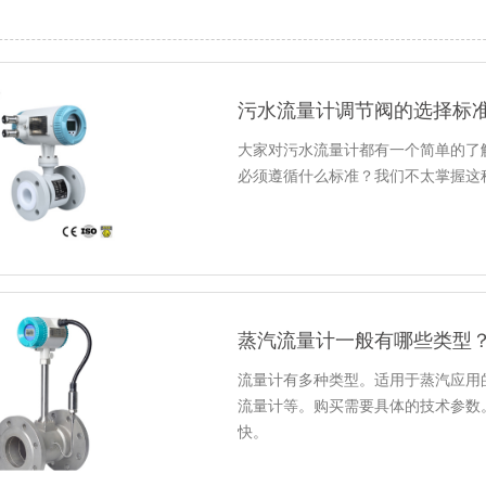
污水流量计调节阀的选择标
大家对污水流量计都有一个简单的了
必须遵循什么标准？我们不太掌握这
蒸汽流量计一般有哪些类型
流量计有多种类型。适用于蒸汽应用的
流量计等。购买需要具体的技术参数
快。