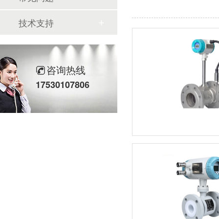
技术支持
咨询热线
17530107806