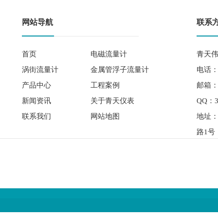
网站导航
联系
首页
电磁流量计
青天伟
涡街流量计
金属管浮子流量计
电话： 
产品中心
工程案例
邮箱：qi
新闻资讯
关于青天仪表
QQ：3
联系我们
网站地图
地址
路1号