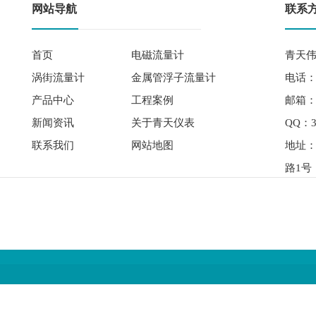
网站导航
联系
首页
电磁流量计
青天伟
涡街流量计
金属管浮子流量计
电话： 
产品中心
工程案例
邮箱：qi
新闻资讯
关于青天仪表
QQ：3
联系我们
网站地图
地址
路1号