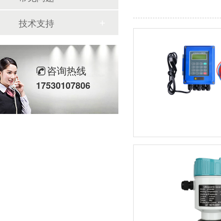
技术支持
咨询热线
17530107806