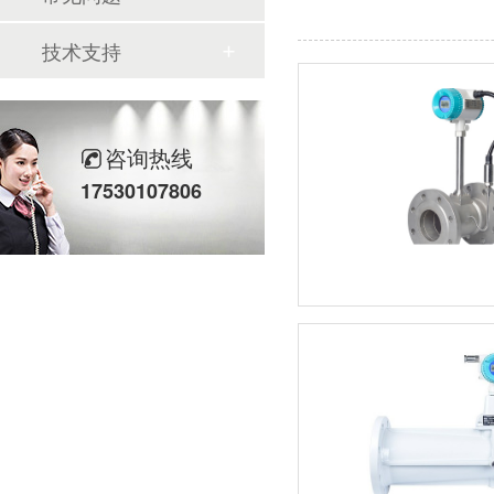
技术支持
咨询热线
17530107806