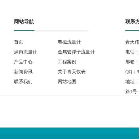
网站导航
联系
首页
电磁流量计
青天伟
涡街流量计
金属管浮子流量计
电话： 
产品中心
工程案例
邮箱：qi
新闻资讯
关于青天仪表
QQ：3
联系我们
网站地图
地址
路1号