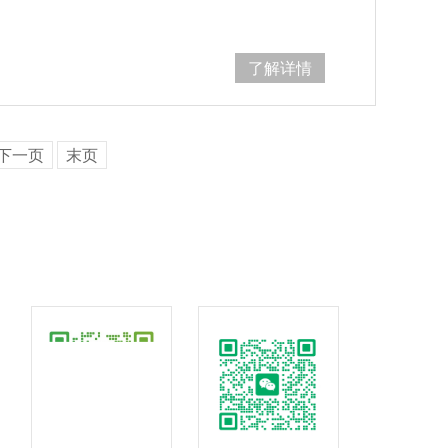
了解详情
下一页
末页