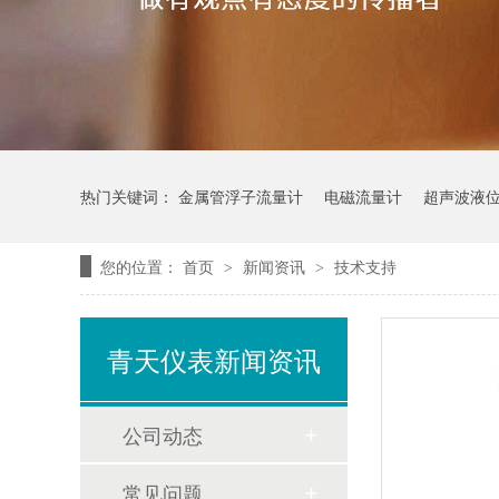
热门关键词：
金属管浮子流量计
电磁流量计
超声波液
您的位置：
首页
新闻资讯
技术支持
>
>
青天仪表新闻资讯
公司动态
常见问题