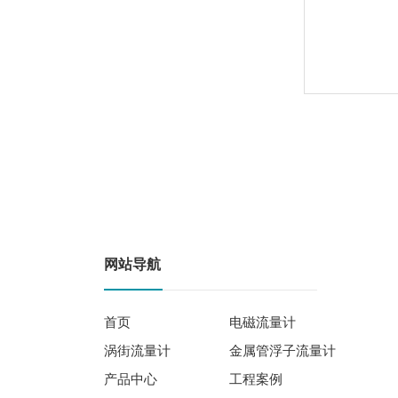
网站导航
首页
电磁流量计
涡街流量计
金属管浮子流量计
产品中心
工程案例