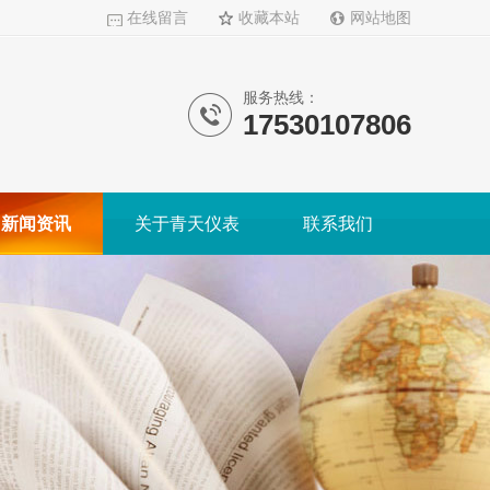
在线留言
收藏本站
网站地图
服务热线：
17530107806
新闻资讯
关于青天仪表
联系我们