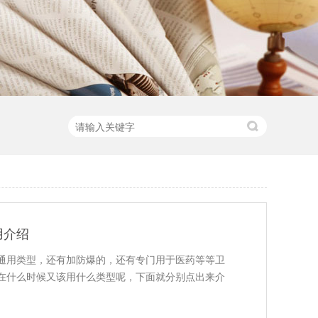
用介绍
通用类型，还有加防爆的，还有专门用于医药等等卫
在什么时候又该用什么类型呢，下面就分别点出来介