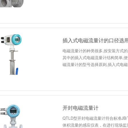
插入式电磁流量计的口径选
电磁流量计的种类很多,按安装方式
其中的插入式电磁流量计结构简单,
磁流量计的型号选择原则,插入式电
开封电磁流量计
QTLD型开封电磁流量计符合标准JB/
体积流量的感应仪表，在进行现场监