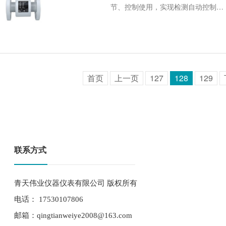
节、控制使用，实现检测自动控制…
首页
上一页
127
128
129
联系方式
青天伟业仪器仪表有限公司 版权所有
电话： 17530107806
邮箱：qingtianweiye2008@163.com