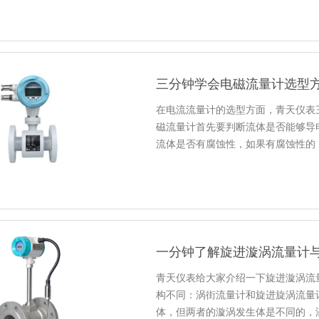
三分钟学会电磁流量计选型
在电流流量计的选型方面，青天仪表
磁流量计首先要判断流体是否能够导
流体是否有腐蚀性，如果有腐蚀性的
一分钟了解旋进漩涡流量计
青天仪表给大家介绍一下旋进漩涡流
构不同：涡街流量计和旋进旋涡流量
体，但两者的漩涡发生体是不同的，