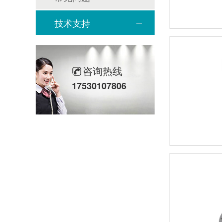
技术支持
咨询热线
17530107806