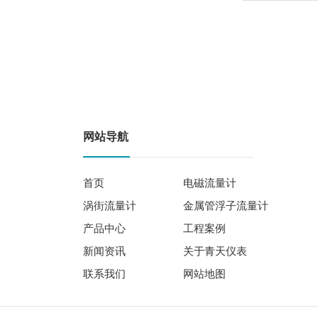
网站导航
首页
电磁流量计
涡街流量计
金属管浮子流量计
产品中心
工程案例
新闻资讯
关于青天仪表
联系我们
网站地图