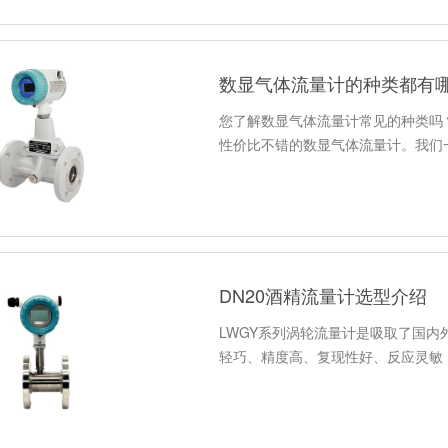
数显气体流量计的种类都有
您了解数显气体流量计常见的种类吗
性价比不错的数显气体流量计。我们
DN20酒精流量计选型介绍
LWGY系列涡轮流量计是吸取了国
轻巧、精度高、复现性好、反应灵敏