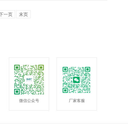
下一页
末页
微信公众号
厂家客服