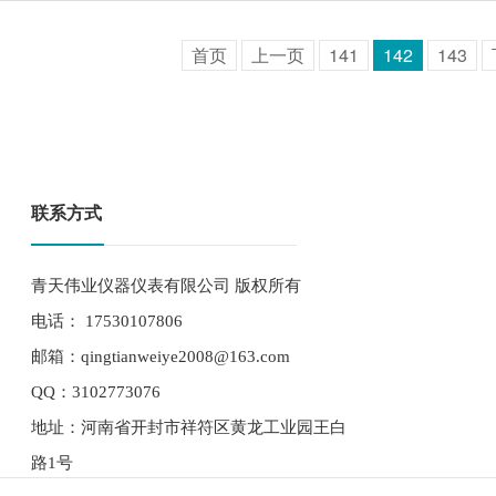
首页
上一页
141
142
143
联系方式
青天伟业仪器仪表有限公司 版权所有
电话： 17530107806
邮箱：qingtianweiye2008@163.com
QQ：3102773076
地址：河南省开封市祥符区黄龙工业园王白
路1号