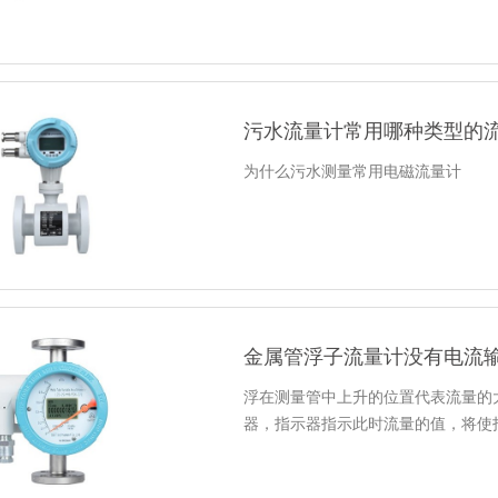
污水流量计常用哪种类型的
为什么污水测量常用电磁流量计
金属管浮子流量计没有电流
浮在测量管中上升的位置代表流量的
器，指示器指示此时流量的值，将使