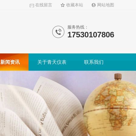
在线留言
收藏本站
网站地图
服务热线：
17530107806
新闻资讯
关于青天仪表
联系我们