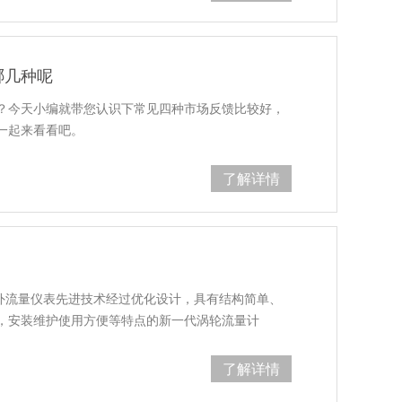
哪几种呢
？今天小编就带您认识下常见四种市场反馈比较好，
一起来看看吧。
了解详情
内外流量仪表先进技术经过优化设计，具有结构简单、
，安装维护使用方便等特点的新一代涡轮流量计
了解详情