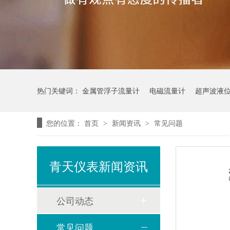
热门关键词：
金属管浮子流量计
电磁流量计
超声波液
您的位置：
首页
新闻资讯
常见问题
>
>
青天仪表新闻资讯
公司动态
常见问题