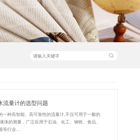
水流量计的选型问题
的一种高智能、高可靠性的流量计,不仅可用于一般的
状液体的测量，广泛应用于石油、化工、钢铁、食品、
源等行业…