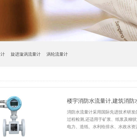
位计
旋进漩涡流量计
涡轮流量计
楼宇消防水流量计,建筑消防
消防水流量计采用国际先进技术研发
过程检测,还适用于矿浆、纸浆及糊
电力、造纸、水利给排水、水政水资