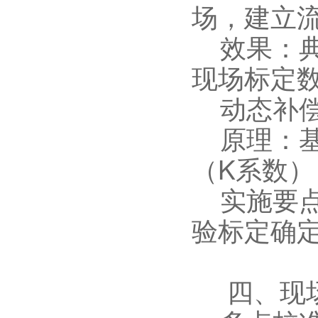
场，建立
效果：典
现场标定
动态补偿
原理：基
（K系数
实施要点
验标定确
四、现场