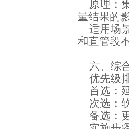
原理：集
量结果的
适用场景
和直管段
六、综合
优先级排
首选：延
次选：软
备选：更
实施步