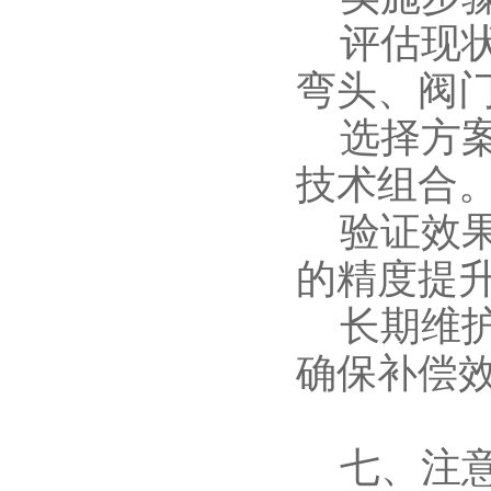
评估现状
弯头、阀
选择方案
技术组合
验证效果
的精度提
长期维护
确保补偿
七、注意