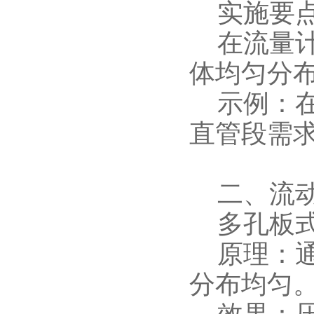
实施要
在流量计
体均匀分
示例：在
直管段需求
二、流动
多孔板式
原理：通
分布均匀
效果：压力