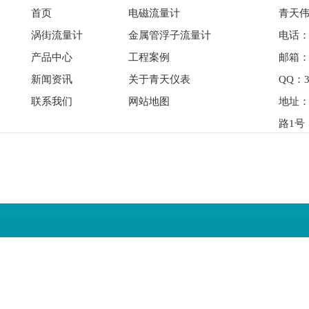
首页
电磁流量计
青天伟
涡街流量计
金属管浮子流量计
电话： 
产品中心
工程案例
邮箱：qi
新闻资讯
关于青天仪表
QQ：3
联系我们
网站地图
地址
路1号