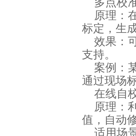
多点校
原理：在
标定，生
效果：可
支持。
案例：某
通过现场标
在线自校
原理：利
值，自动
适用场景