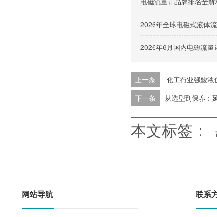
电磁流量计品牌排名全解
2026年全球电磁式液
2026年6月国内电磁流
上一条
化工行业强酸液
下一条
​从选型到保养：
本文标签：
网站导航
联系