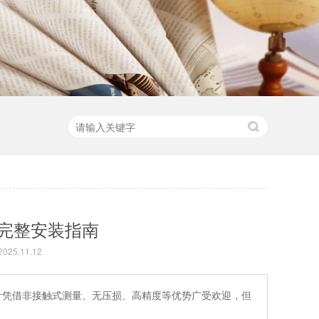
完整安装指南
25.11.12
计凭借非接触式测量、无压损、高精度等优势广受欢迎，但