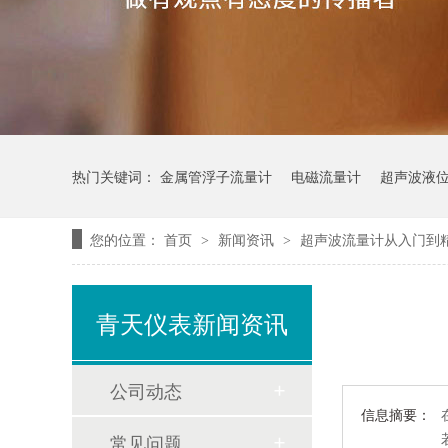
热门关键词：
金属管浮子流量计
电磁流量计
超声波液
您的位置：
首页
新闻资讯
超声波流量计从入门到
>
>
青天仪表新闻资讯
公司动态
信息摘要：
常见问题