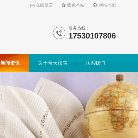
在线留言
收藏本站
网站地图
服务热线：
17530107806
新闻资讯
关于青天仪表
联系我们