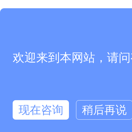
欢迎来到本网站，请问
现在咨询
稍后再说