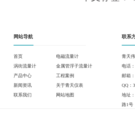
网站导航
联系
首页
电磁流量计
青天伟
涡街流量计
金属管浮子流量计
电话： 
产品中心
工程案例
邮箱：qi
新闻资讯
关于青天仪表
QQ：3
联系我们
网站地图
地址
路1号