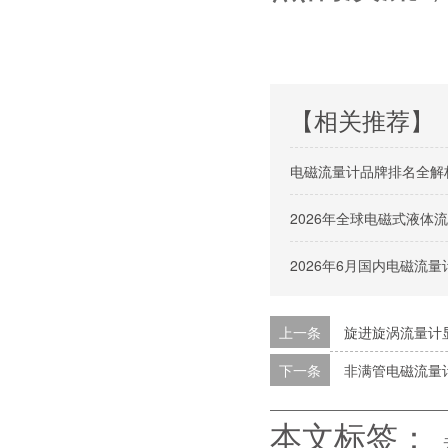
【相关推荐】
电磁流量计品牌排名全解
2026年全球电磁式液
2026年6月国内电磁流
上一条
旋进旋涡流量计
下一条
非满管电磁流量
本文标签：