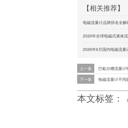
【相关推荐】
电磁流量计品牌排名全解
2026年全球电磁式液
2026年6月国内电磁流
上一条
巴歇尔槽流量计
下一条
电磁流量计不同
本文标签：