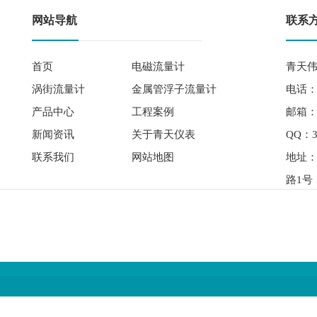
网站导航
联系
首页
电磁流量计
青天伟
涡街流量计
金属管浮子流量计
电话： 
产品中心
工程案例
邮箱：qi
新闻资讯
关于青天仪表
QQ：3
联系我们
网站地图
地址
路1号