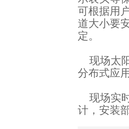
可根据用
道大小要
定。
现场太阳
分布式应
现场实时
计，安装