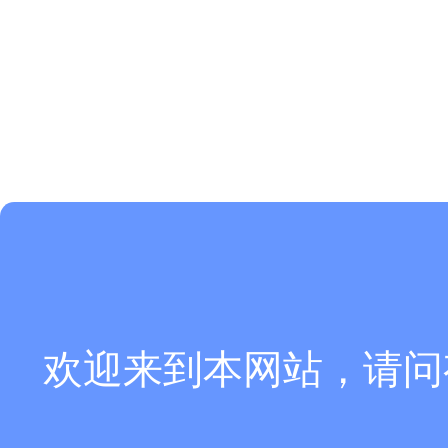
欢迎来到本网站，请问