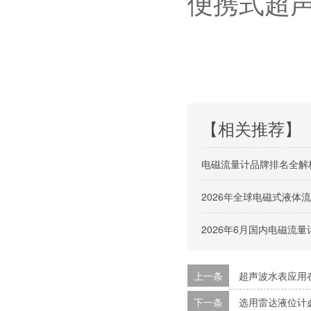
便携式超
【相关推荐】
电磁流量计品牌排名全解
2026年全球电磁式液
2026年6月国内电磁流
上一条
超声波水表应用
下一条
选用雷达液位计