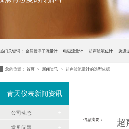
热门关键词：
金属管浮子流量计
电磁流量计
超声波液位计
旋进
您的位置：
首页
新闻资讯
超声波流量计的选型依据
>
>
青天仪表新闻资讯
公司动态
超声
信息摘要：
常见问题