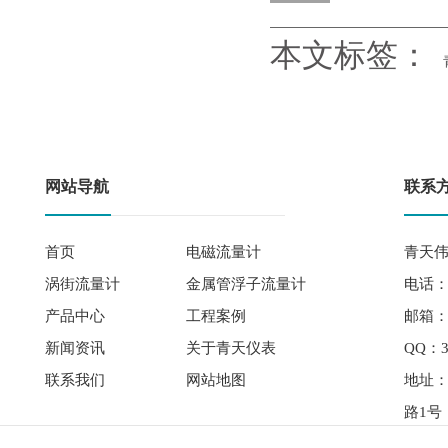
本文标签：
网站导航
联系
首页
电磁流量计
青天伟
涡街流量计
金属管浮子流量计
电话： 
产品中心
工程案例
邮箱：qi
新闻资讯
关于青天仪表
QQ：3
联系我们
网站地图
地址
路1号