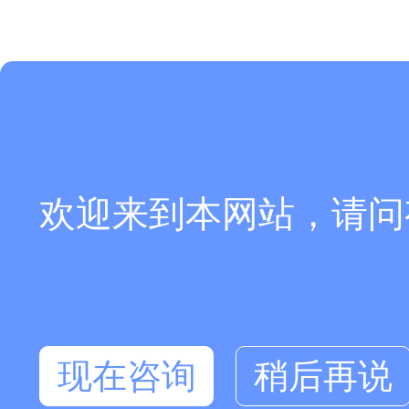
欢迎来到本网站，请问
现在咨询
稍后再说