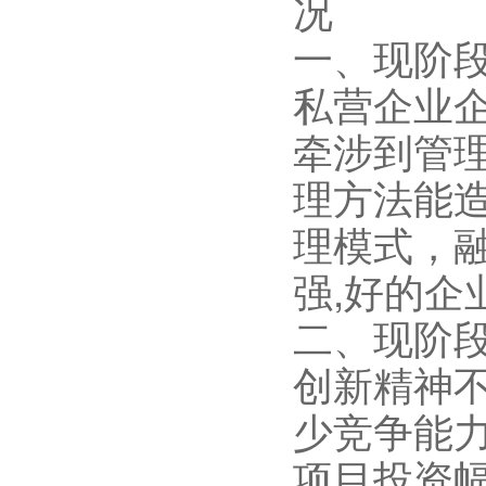
况
一、现阶
私营企业
牵涉到管
理方法能
理模式，
强,好的企
二、现阶
创新精神
少竞争能
项目投资