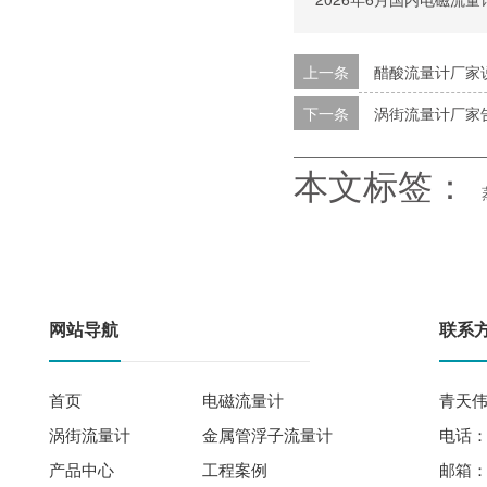
上一条
醋酸流量计厂家
下一条
涡街流量计厂家
本文标签：
网站导航
联系
首页
电磁流量计
青天伟
涡街流量计
金属管浮子流量计
电话： 
产品中心
工程案例
邮箱：qi