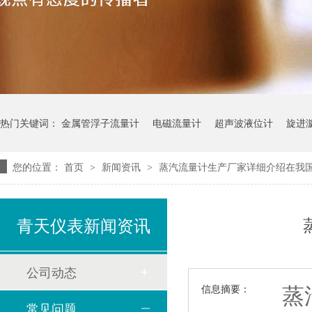
热门关键词：
金属管浮子流量计
电磁流量计
超声波液位计
旋进
您的位置：
首页
新闻资讯
蒸汽流量计生产厂家详细介绍在我
>
>
青天仪表新闻资讯
公司动态
蒸汽
信息摘要：
常见问题