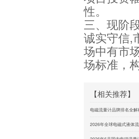
性。
三、现阶
诚实守信
场中有市
场标准，
【相关推荐】
电磁流量计品牌排名全解
2026年全球电磁式液
2026年6月国内电磁流