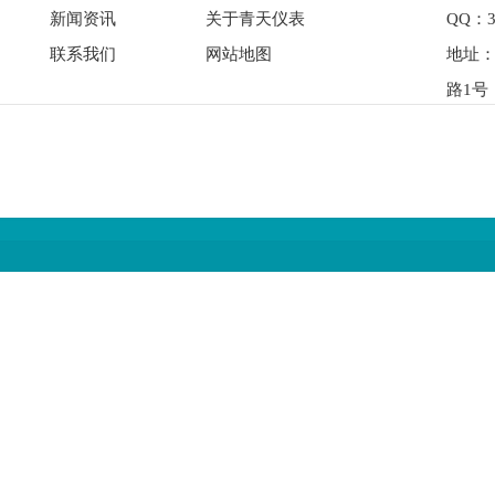
新闻资讯
关于青天仪表
QQ：3
联系我们
网站地图
地址
路1号