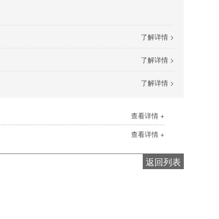
了解详情 >
了解详情 >
了解详情 >
查看详情 +
查看详情 +
返回列表