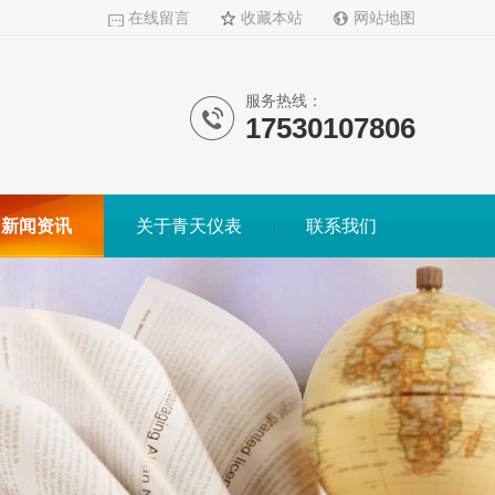
在线留言
收藏本站
网站地图
服务热线：
17530107806
新闻资讯
关于青天仪表
联系我们