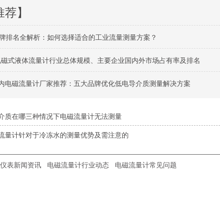
推荐】
牌排名全解析：如何选择适合的工业流量测量方案？
球电磁式液体流量计行业总体规模、主要企业国内外市场占有率及排名
月国内电磁流量计厂家推荐：五大品牌优化低电导介质测量解决方案
介质在哪三种情况下电磁流量计无法测量
流量计针对于冷冻水的测量优势及需注意的
仪表新闻资讯
电磁流量计行业动态
电磁流量计常见问题