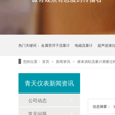
热门关键词：
金属管浮子流量计
电磁流量计
超声波液
您的位置：
首页
新闻资讯
液体涡轮流量计测量过
>
>
青天仪表新闻资讯
公司动态
信息摘要：
常见问题