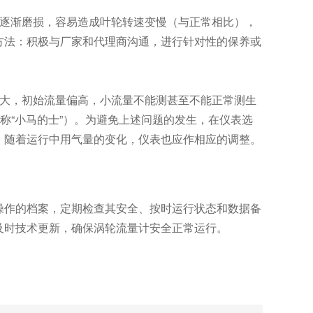
逐渐磨损，容易造成叶轮转速变慢（与正常相比），
方法：积极与厂家和代理商沟通，进行针对性的保养或
大，初始流量偏高，小流量不能测甚至不能正常测生
称“小马的士”）。为避免上述问题的发生，在仪表选
，随着运行中用气量的变化，仪表也应作相应的调整。
作的档案，定期检查其安全、按时运行状态和数据备
及时技术更新，确保涡轮流量计安全正常运行。