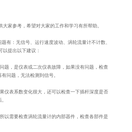
供大家参考，希望对大家的工作和学习有所帮助。
题有：无信号、运行速度波动、涡轮流量计不计数、
可以提出以下建议：
问题，是仪表或二次仪表故障，如果没有问题，检查
器有问题，无法检测到信号。
果仪表系数变化很大，还可以检查一下插杆深度是否
垢。
所以需要检查涡轮流量计的内部器件，检查各部件是