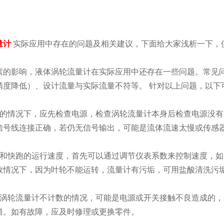
量计
实际应用中存在的问题及相关建议，下面给大家浅析一下，
的影响，液体涡轮流量计在实际应用中还存在一些问题。常见问
精度降低）、设计流量与实际流量不符等。 针对以上问题，以下
的情况下，应先检查电源，检查涡轮流量计本身后检查电源没有
信号线连接正确，若仍无信号输出，可能是流体流速太慢或传感
和快跑的运行速度，首先可以通过调节仪表系数来控制速度，如
数情况下，因为叶轮不能运转，流量计有污垢，可用盐酸清洗污
涡轮流量计不计数的情况，可能是电源或开关接触不良造成的，
错。如有故障，应及时修理或更换零件。