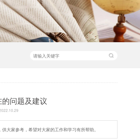
在的问题及建议
22.10.29
，供大家参考，希望对大家的工作和学习有所帮助。