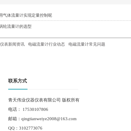
用气体流量计实现定量控制呢
涡轮流量计的选型
仪表新闻资讯
电磁流量计行业动态
电磁流量计常见问题
联系方式
青天伟业仪器仪表有限公司 版权所有
电话： 17530107806
邮箱：qingtianweiye2008@163.com
QQ：3102773076