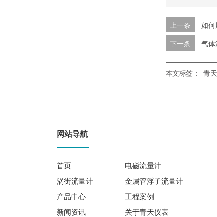
上一条
如何
下一条
气体
本文标签：
青天
网站导航
首页
电磁流量计
涡街流量计
金属管浮子流量计
产品中心
工程案例
新闻资讯
关于青天仪表