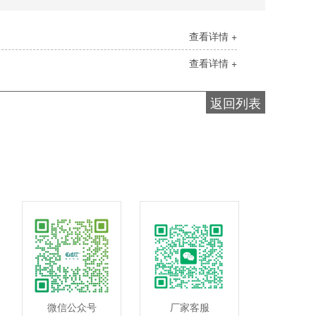
查看详情 +
查看详情 +
返回列表
微信公众号
厂家客服