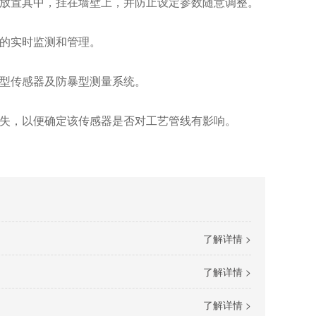
放置其中，挂在墙壁上，并防止设定参数随意调整。
的实时监测和管理。
型传感器及防暴型测量系统。
失，以便确定该传感器是否对工艺管线有影响。
了解详情 >
了解详情 >
了解详情 >