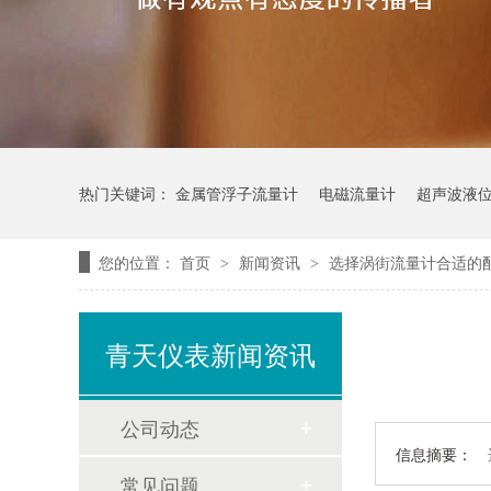
热门关键词：
金属管浮子流量计
电磁流量计
超声波液
您的位置：
首页
新闻资讯
选择涡街流量计合适的
>
>
青天仪表新闻资讯
公司动态
信息摘要：
常见问题