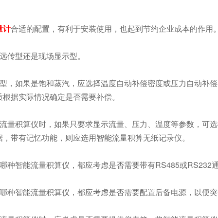
量计
合适的配置，有利于安装使用，也起到节约企业成本的作用
远传型还是现场显示型。
型，如果是饱和蒸汽，应选择温度自动补偿密度或压力自动补偿
质根据实际情况确定是否需要补偿。
流量积算仪时，如果只要求显示流量、压力、温度等参数，可选
据，带有记忆功能，则应选用智能流量积算无纸记录仪。
种智能流量积算仪，都应考虑是否需要带有RS485或RS232
哪种智能流量积算仪，都应考虑是否需要配置后备电源，以便突