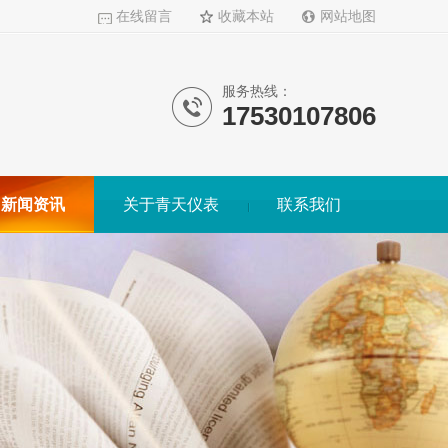
在线留言
收藏本站
网站地图
服务热线：
17530107806
新闻资讯
关于青天仪表
联系我们