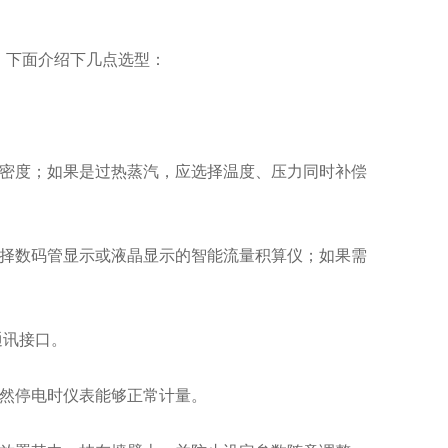
。下面介绍下几点选型：
密度；如果是过热蒸汽，应选择温度、压力同时补偿
择数码管显示或液晶显示的智能流量积算仪；如果需
通讯接口。
然停电时仪表能够正常计量。