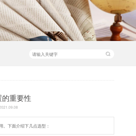
置的重要性
21.09.08
用。下面介绍下几点选型：