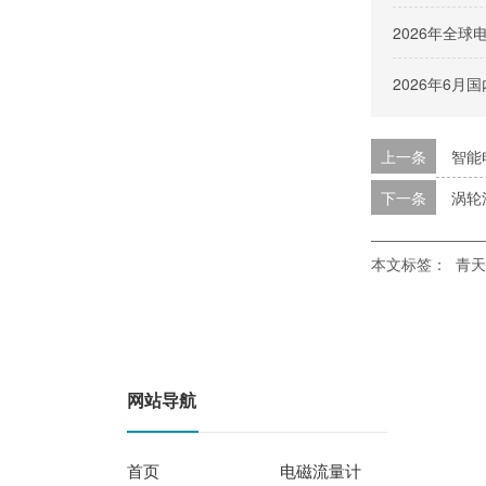
2026年全
2026年6
上一条
智能
下一条
涡轮
本文标签：
青天
网站导航
首页
电磁流量计