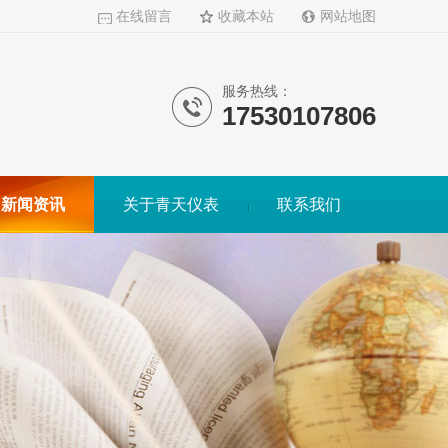
在线留言
收藏本站
网站地图
服务热线：
17530107806
新闻资讯
关于青天仪表
联系我们