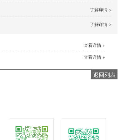
了解详情 >
了解详情 >
查看详情 +
查看详情 +
返回列表