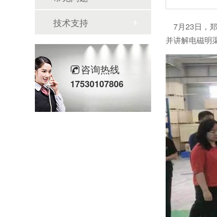
技术支持
7月23日，
并讲解电磁明
咨询热线
17530107806