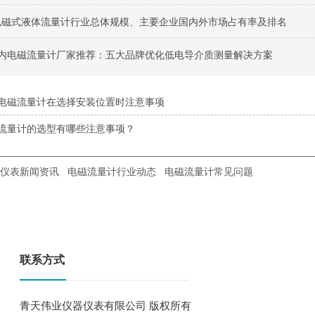
球电磁式液体流量计行业总体规模、主要企业国内外市场占有率及排名
月国内电磁流量计厂家推荐：五大品牌优化低电导介质测量解决方案
电磁流量计在选择安装位置时注意事项
流量计的选型有哪些注意事项？
仪表新闻资讯
电磁流量计行业动态
电磁流量计常见问题
联系方式
青天伟业仪器仪表有限公司 版权所有