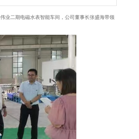
天伟业二期电磁水表智能车间，公司董事长张盛海带领