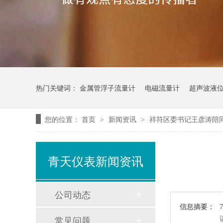
热门关键词：
金属管浮子流量计
电磁流量计
超声波液
您的位置：
首页
新闻资讯
祥符区委书记王彦涛陪
>
>
青天仪表新闻资讯
公司动态
信息摘要：
常见问题