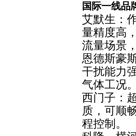
国际一线品
艾默生：
量精度高，
流量场景
恩德斯豪
干扰能力
气体工况
西门子：
质，可顺
程控制。