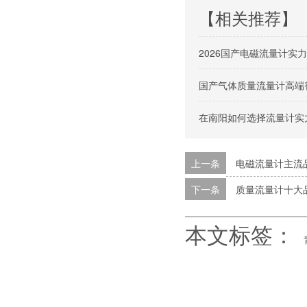
【相关推荐】
2026国产电磁流量计实
国产气体质量流量计高端
在南阳如何选择流量计实
上一条
电磁流量计主流
下一条
质量流量计十大
本文标签：