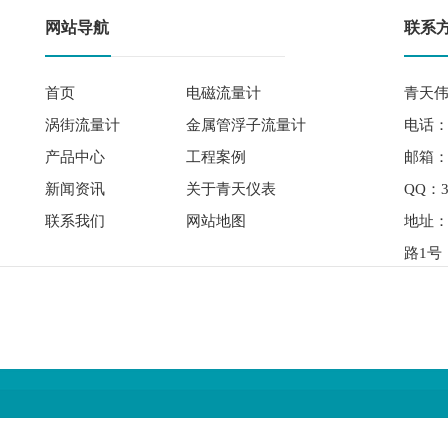
网站导航
联系
首页
电磁流量计
青天伟
涡街流量计
金属管浮子流量计
电话： 
产品中心
工程案例
邮箱：qi
新闻资讯
关于青天仪表
QQ：3
联系我们
网站地图
地址
路1号