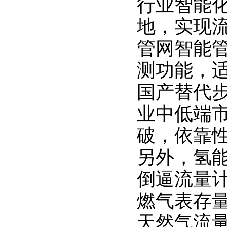
行业智能
地，实现
管网智能
测功能，
国产替代
业中低端
破，依靠
另外，氢能
倒逼流量
燃气表存
天然气流