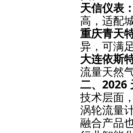
天信仪表
高，适配
重庆青天
异，可满
大连依斯
流量天然
二、202
技术层面
涡轮流量
融合产品