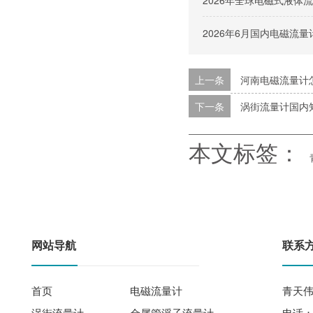
2026年全球电磁式液
2026年6月国内电磁流
上一条
河南电磁流量计
下一条
涡街流量计国内
本文标签：
网站导航
联系
首页
电磁流量计
青天伟