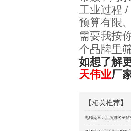
工业过程 /
预算有限、
需要我按
个品牌里筛
如想了解
天
伟业
厂家
【相关推荐】
电磁流量计品牌排名全解