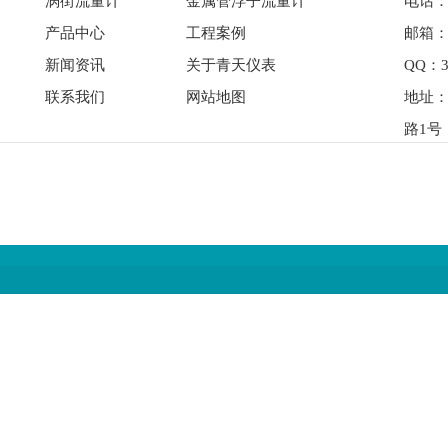
涡街流量计
金属管浮子流量计
电话： 
产品中心
工程案例
邮箱：qi
新闻资讯
关于青天仪表
QQ：3
联系我们
网站地图
地址
路1号