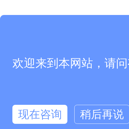
欢迎来到本网站，请问
现在咨询
稍后再说