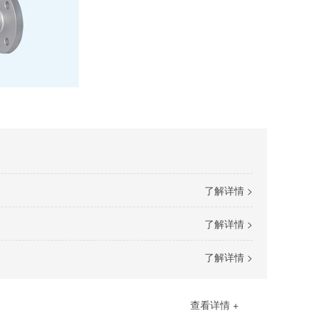
了解详情 >
了解详情 >
了解详情 >
查看详情 +