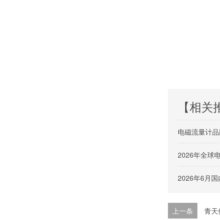
【相关
电磁流量计品
2026年全
2026年6
上一条
青天