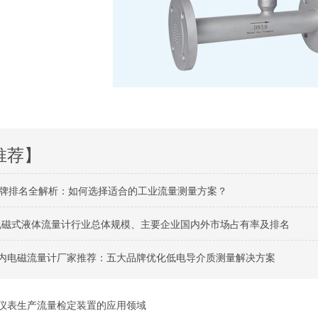
推荐】
牌排名全解析：如何选择适合的工业流量测量方案？
球电磁式液体流量计行业总体规模、主要企业国内外市场占有率及排名
月国内电磁流量计厂家推荐：五大品牌优化低电导介质测量解决方案
仪表生产流量检定装置的应用领域