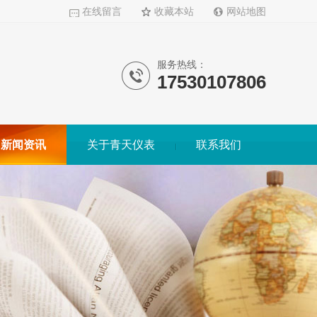
在线留言
收藏本站
网站地图
服务热线：
17530107806
新闻资讯
关于青天仪表
联系我们