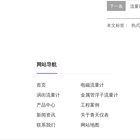
下一条
流量
本文标签：
热式
网站导航
首页
电磁流量计
涡街流量计
金属管浮子流量计
产品中心
工程案例
新闻资讯
关于青天仪表
联系我们
网站地图