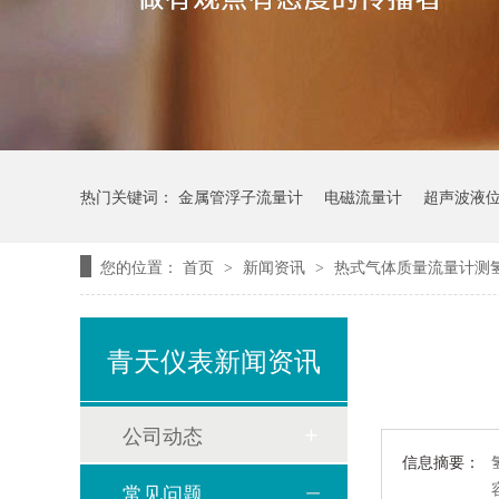
热门关键词：
金属管浮子流量计
电磁流量计
超声波液
您的位置：
首页
新闻资讯
热式气体质量流量计测
>
>
青天仪表新闻资讯
公司动态
信息摘要：
常见问题