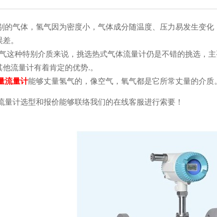
的气体，氢气因为密度小，气体成分随温度、压力易发生变化
误差。
这种特别介质来说，挑选热式气体流量计仍是不错的挑选，主
其他流量计有着肯定的优势.。
量流量计
能够丈量氢气的，像空气，氧气都是它所常丈量的介质
量计选型和报价能够联络我们的在线客服进行索要！