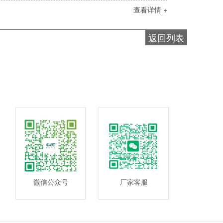
查看详情 +
返回列表
微信公众号
厂家客服