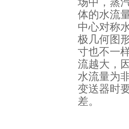
场中，蒸
体的水流
中心对称
极几何图
寸也不一
流越大，
水流量为
变送器时
差。