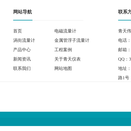
网站导航
联系
首页
电磁流量计
青天伟
涡街流量计
金属管浮子流量计
电话： 
产品中心
工程案例
邮箱：qi
新闻资讯
关于青天仪表
QQ：3
联系我们
网站地图
地址
路1号