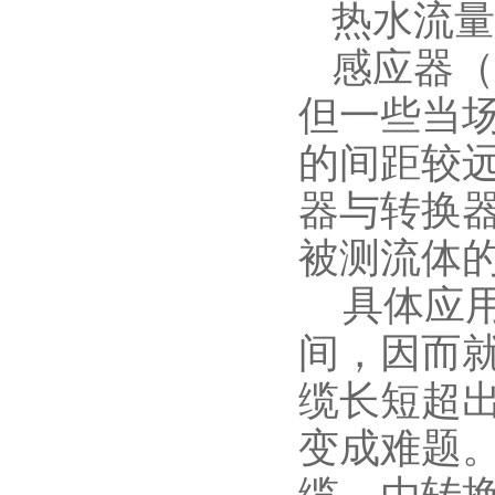
热水流量
感应器（
但一些当
的间距较
器与转换
被测流体
具体应用
间，因而就
缆长短超出
变成难题
缆，由转