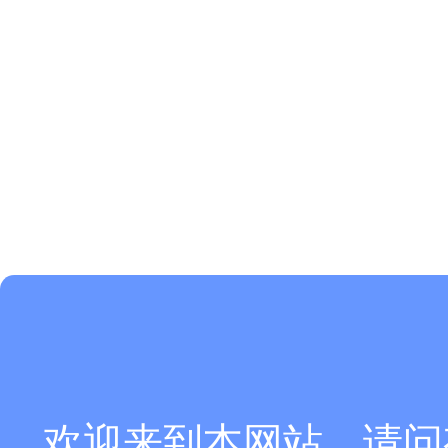
欢迎来到本网站，请问