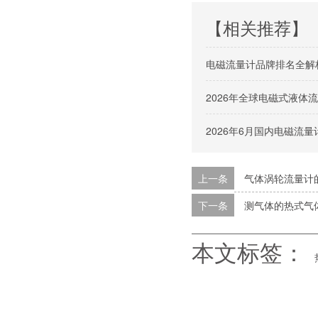
【相关推荐】
电磁流量计品牌排名全解
2026年全球电磁式液
2026年6月国内电磁流
上一条
气体涡轮流量计
下一条
测气体的热式气
本文标签：