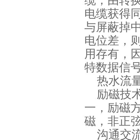
电缆获得
与屏蔽掉
电位差，
用存有，
特数据信
热水流量
励磁技术
一，励磁
磁，非正
沟通交流