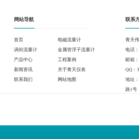
网站导航
联系
首页
电磁流量计
青天伟
涡街流量计
金属管浮子流量计
电话： 
产品中心
工程案例
邮箱：qi
新闻资讯
关于青天仪表
QQ：3
联系我们
网站地图
地址
路1号