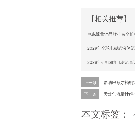
【相关推荐】
电磁流量计品牌排名全解
2026年全球电磁式液
2026年6月国内电磁流
上一条
影响巴歇尔槽明
下一条
天然气流量计维
本文标签：