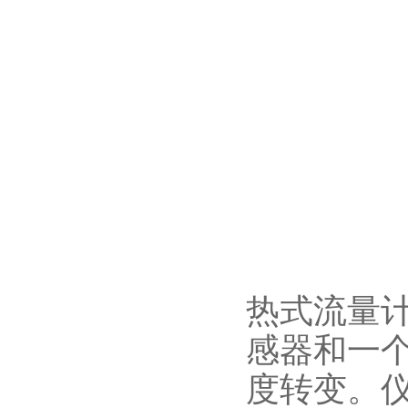
热式流量
感器和一
度转变。