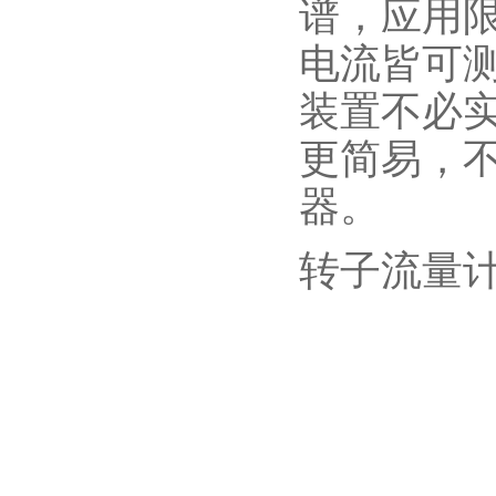
谱，应用
电流皆可
装置不必实
更简易，
器。
转子流量