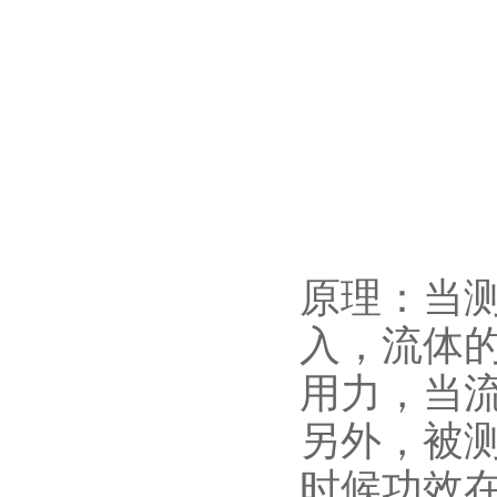
原理：当
入，流体
用力，当
另外，被
时候功效