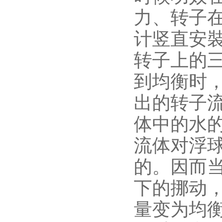
力、转子
计竖直安
转子上的
到均衡时
出的转子
体中的水
流体对浮
的。因而
下的挪动
量变为均