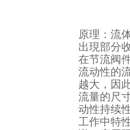
原理：流
出現部分
在节流阀
流动性的
越大，因此
流量的尺
动性持续
工作中特