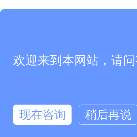
欢迎来到本网站，请问
现在咨询
稍后再说