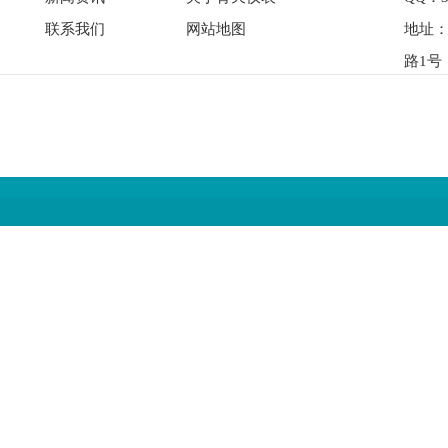
联系我们
网站地图
地址
路1号