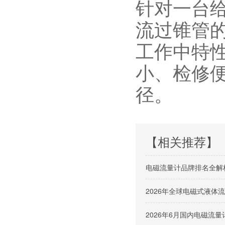
针对一台
流过锥管
工作中特
小、检修便
径。
【相关推荐】
电磁流量计品牌排名全解
2026年全球电磁式液
2026年6月国内电磁流