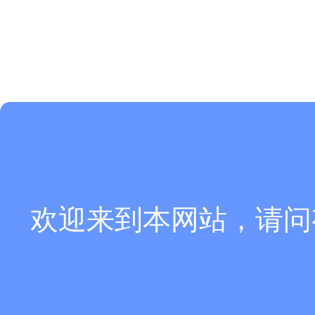
欢迎来到本网站，请问