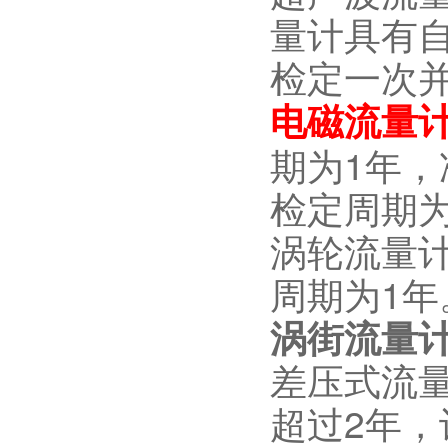
量计具有
检定一次
电磁流量
期为1年，
检定周期为
涡轮流量计
周期为1年
涡街流量
差压式流
超过2年