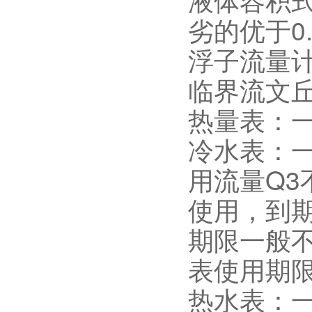
劣的优于0
浮子流量
临界流文
热量表：
冷水表：一
用流量Q3
使用，到期
期限一般不
表使用期
热水表：