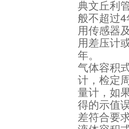
典文丘利
般不超过4
用传感器
用差压计
年。
气体容积式
计，检定
量计，如
得的示值
差符合要
液体容积