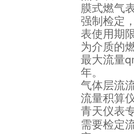
膜式燃气表
强制检定
表使用期
为介质的
最大流量qm
年。
气体层流
流量积算
青天仪表
需要检定