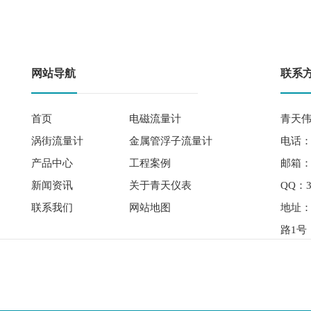
网站导航
联系
首页
电磁流量计
青天伟
涡街流量计
金属管浮子流量计
电话： 
产品中心
工程案例
邮箱：qi
新闻资讯
关于青天仪表
QQ：3
联系我们
网站地图
地址
路1号