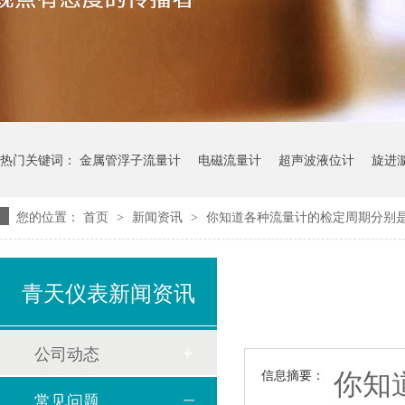
热门关键词：
金属管浮子流量计
电磁流量计
超声波液位计
旋进
您的位置：
首页
新闻资讯
你知道各种流量计的检定周期分别
>
>
青天仪表新闻资讯
公司动态
你知
信息摘要：
常见问题