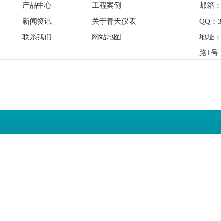
产品中心
工程案例
邮箱：qi
新闻资讯
关于青天仪表
QQ：3
联系我们
网站地图
地址
路1号