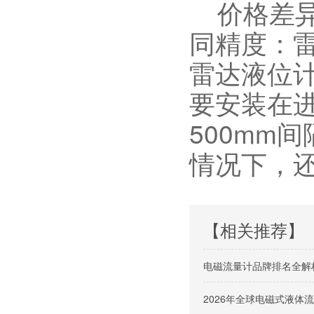
价格差异
同精度：
雷达液位
要安装在进
500mm
情况下，
【相关推荐】
电磁流量计品牌排名全解
2026年全球电磁式液