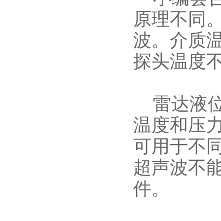
原理不同
波。介质
探头温度
雷达液位
温度和压
可用于不
超声波不
件。