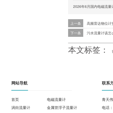
2026年6月国内电磁流
上一条
高频雷达物位计
下一条
污水流量计该怎
本文标签：
网站导航
联系
首页
电磁流量计
青天伟
涡街流量计
金属管浮子流量计
电话： 