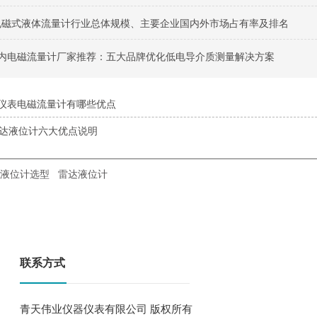
球电磁式液体流量计行业总体规模、主要企业国内外市场占有率及排名
月国内电磁流量计厂家推荐：五大品牌优化低电导介质测量解决方案
仪表电磁流量计有哪些优点
雷达液位计六大优点说明
液位计选型
雷达液位计
联系方式
青天伟业仪器仪表有限公司 版权所有