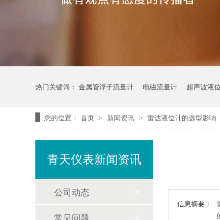
热门关键词：
金属管浮子流量计
电磁流量计
超声波液
您的位置：
首页
新闻资讯
雷达液位计的选型影响
>
>
青天仪表新闻资讯
公司动态
信息摘要：
常见问题