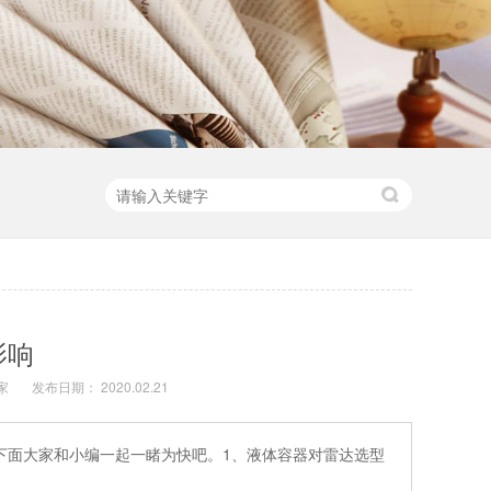
影响
家
发布日期： 2020.02.21
下面大家和小编一起一睹为快吧。1、液体容器对雷达选型