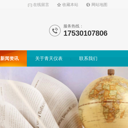
在线留言
收藏本站
网站地图
服务热线：
17530107806
新闻资讯
关于青天仪表
联系我们