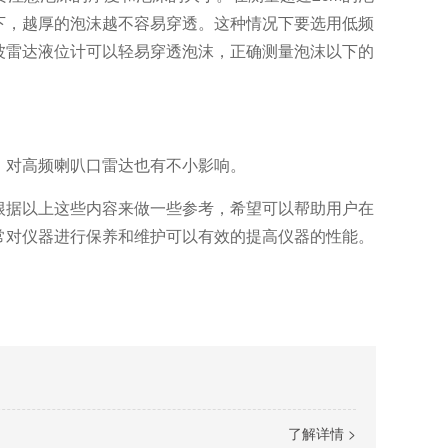
下，越厚的泡沫越不容易穿透。这种情况下要选用低频
波雷达液位计可以轻易穿透泡沫，正确测量泡沫以下的
，对高频喇叭口雷达也有不小影响。
根据以上这些内容来做一些参考，希望可以帮助用户在
常对仪器进行保养和维护可以有效的提高仪器的性能。
了解详情 >