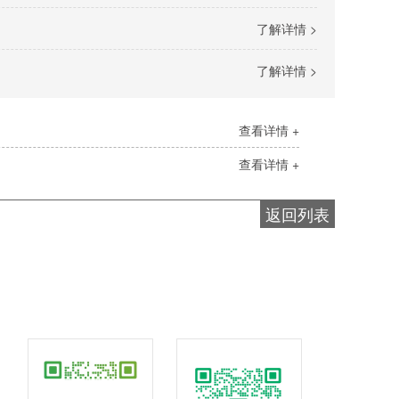
了解详情 >
了解详情 >
查看详情 +
查看详情 +
返回列表