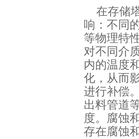
在存储塔
响：不同
等物理特
对不同介
内的温度
化，从而
进行补偿
出料管道
度。腐蚀
存在腐蚀