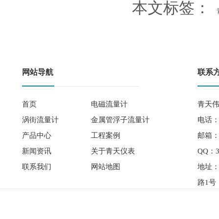
本文标签：
网站导航
联系
首页
电磁流量计
青天伟
涡街流量计
金属管浮子流量计
电话： 
产品中心
工程案例
邮箱：qi
新闻资讯
关于青天仪表
QQ：3
联系我们
网站地图
地址
路1号