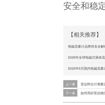
安全和稳
【相关推荐】
电磁流量计品牌排名全解
2026年全球电磁式液
2026年6月国内电磁流
上一条
雷达料位计测量
下一条
如何用好雷达物