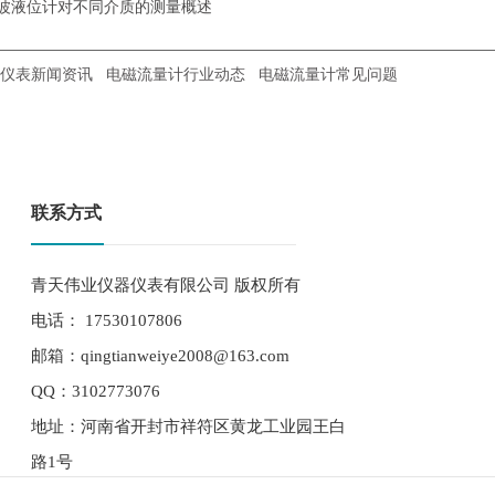
波液位计对不同介质的测量概述
仪表新闻资讯
电磁流量计行业动态
电磁流量计常见问题
联系方式
青天伟业仪器仪表有限公司 版权所有
电话： 17530107806
邮箱：qingtianweiye2008@163.com
QQ：3102773076
地址：河南省开封市祥符区黄龙工业园王白
路1号