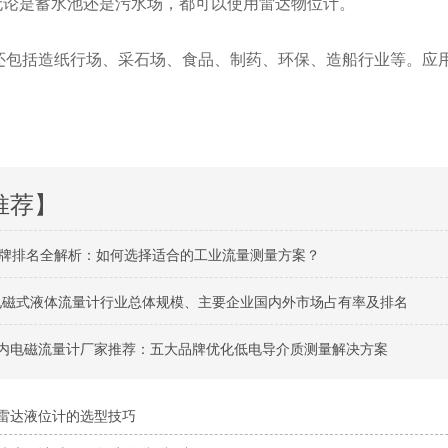
无论是蓄水池还是污水场，都可以使用雷达物位计。
包括造纸行场、采石场、食品、制药、环保、造船行业等。应
推荐】
牌排名全解析：如何选择适合的工业流量测量方案？
球电磁式液体流量计行业总体规模、主要企业国内外市场占有率及排名
月国内电磁流量计厂家推荐：五大品牌优化低电导介质测量解决方案
雷达液位计的选型技巧