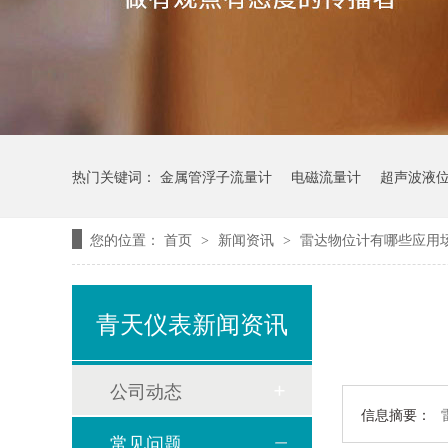
热门关键词：
金属管浮子流量计
电磁流量计
超声波液
您的位置：
首页
新闻资讯
雷达物位计有哪些应用
>
>
青天仪表新闻资讯
公司动态
信息摘要：
常见问题