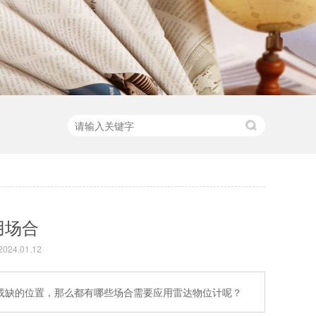
用场合
24.01.12
或缺的位置，那么都有哪些场合需要应用雷达物位计呢？