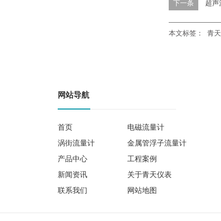
下一条
超声
本文标签：
青天
网站导航
首页
电磁流量计
涡街流量计
金属管浮子流量计
产品中心
工程案例
新闻资讯
关于青天仪表
联系我们
网站地图