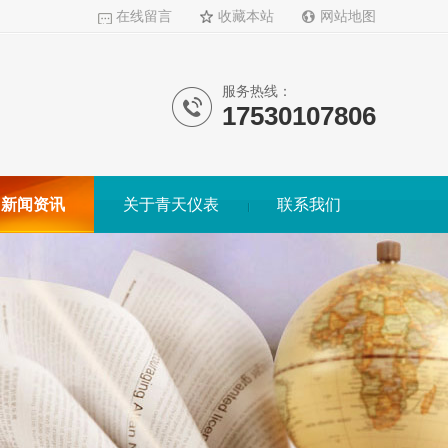
在线留言
收藏本站
网站地图
服务热线：
17530107806
新闻资讯
关于青天仪表
联系我们