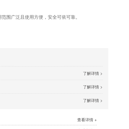
用范围广泛且使用方便，安全可依可靠。
了解详情 >
了解详情 >
了解详情 >
查看详情 +