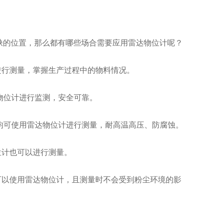
的位置，那么都有哪些场合需要应用雷达物位计呢？
进行测量，掌握生产过程中的物料情况。
物位计进行监测，安全可靠。
均可使用雷达物位计进行测量，耐高温高压、防腐蚀。
位计也可以进行测量。
可以使用雷达物位计，且测量时不会受到粉尘环境的影