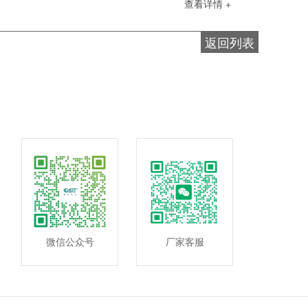
查看详情 +
返回列表
微信公众号
厂家客服