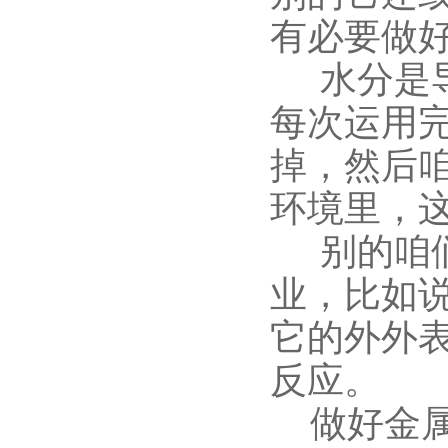
有必要做
水分是导
每次运用
掉，然后
环境里，
别的咱们
业，比如
它的外外
反应。
做好金属