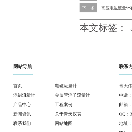
下一条
高压电磁流量计
本文标签：
网站导航
联系
首页
电磁流量计
青天伟
涡街流量计
金属管浮子流量计
电话： 
产品中心
工程案例
邮箱：qi
新闻资讯
关于青天仪表
QQ：3
联系我们
网站地图
地址