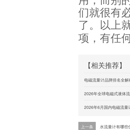
们就很有
了。以上
项，有任
【相关推荐】
电磁流量计品牌排名全解
2026年全球电磁式液
2026年6月国内电磁流
上一条
水流量计有哪些