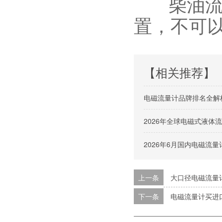
柴油流量
置，不可
【相关推荐】
电磁流量计品牌排名全解
2026年全球电磁式液
2026年6月国内电磁流
上一条
大口径电磁流量
下一条
电磁流量计买进