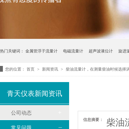
热门关键词：
金属管浮子流量计
电磁流量计
超声波液位计
旋进
您的位置：
首页
新闻资讯
柴油流量计，在测量柴油时候选择
>
>
青天仪表新闻资讯
公司动态
柴油
信息摘要：
常见问题