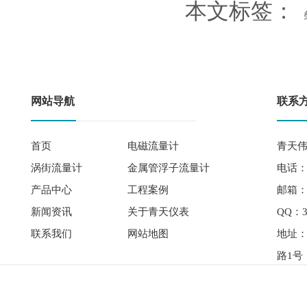
本文标签：
网站导航
联系
首页
电磁流量计
青天伟
涡街流量计
金属管浮子流量计
电话： 
产品中心
工程案例
邮箱：qi
新闻资讯
关于青天仪表
QQ：3
联系我们
网站地图
地址
路1号