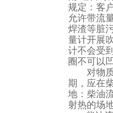
规定：客
允许带流
焊渣等脏污
量计开展
计不会受
圈不可以
对物质中
期，应在
地：柴油
射热的场