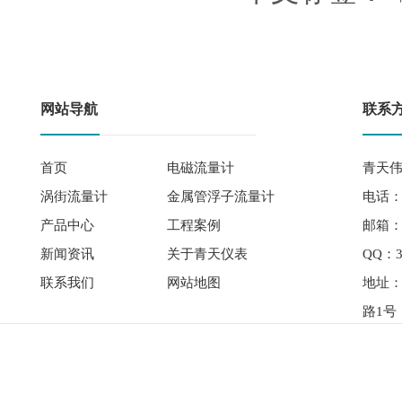
网站导航
联系
首页
电磁流量计
青天伟
涡街流量计
金属管浮子流量计
电话： 
产品中心
工程案例
邮箱：qi
新闻资讯
关于青天仪表
QQ：3
联系我们
网站地图
地址
路1号