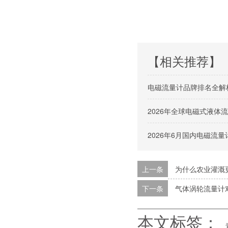
【相关推荐】
电磁流量计品牌排名全解
2026年全球电磁式液
2026年6月国内电磁流
上一条
为什么农业灌溉
下一条
气体涡轮流量计
本文标签：